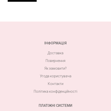
ІНФОРМАЦІЯ
Доставка
Повернення
Як замовити?
Угода користувача
Контакти
Політика конфіденційності
ПЛАТІЖНІ СИСТЕМИ