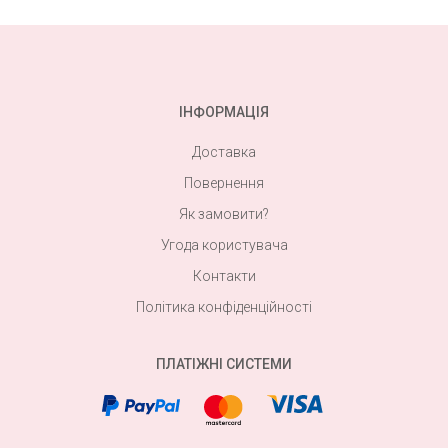
ІНФОРМАЦІЯ
Доставка
Повернення
Як замовити?
Угода користувача
Контакти
Політика конфіденційності
ПЛАТІЖНІ СИСТЕМИ