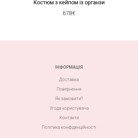
Костюм з кейпом із органзи
678
€
ІНФОРМАЦІЯ
Доставка
Повернення
Як замовити?
Угода користувача
Контакти
Політика конфіденційності