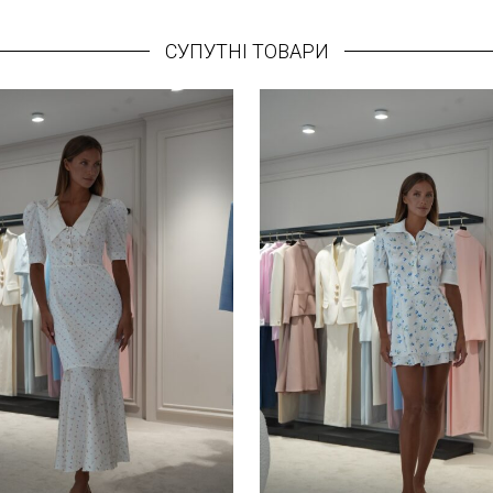
СУПУТНІ ТОВАРИ