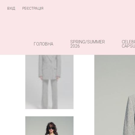
ВХІД
РЕЄСТРАЦІЯ
SPRING/SUMMER
CELEB
ГОЛОВНА
2026
CAPSU