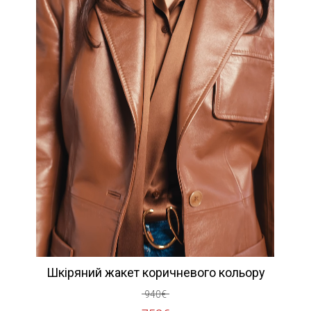
Шкіряний жакет коричневого кольору
940
€