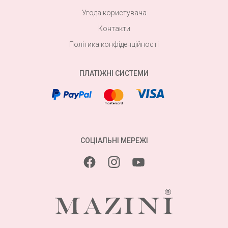
Угода користувача
Контакти
Політика конфіденційності
ПЛАТІЖНІ СИСТЕМИ
СОЦІАЛЬНІ МЕРЕЖІ